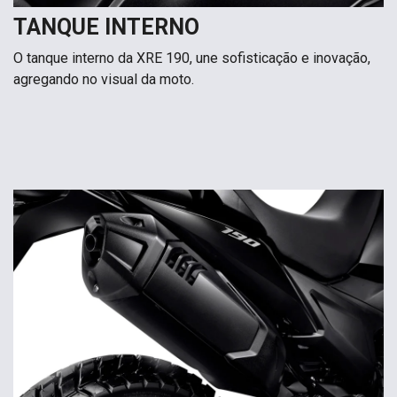
TANQUE INTERNO
O tanque interno da XRE 190, une sofisticação e inovação,
agregando no visual da moto.