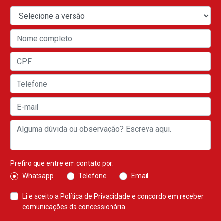
Prefiro que entre em contato por:
Whatsapp
Telefone
Email
Li e aceito a
Política de Privacidade
e concordo em receber
comunicações da concessionária.