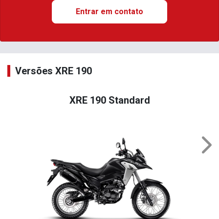
Entrar em contato
Versões XRE 190
XRE 190 Standard
Nex