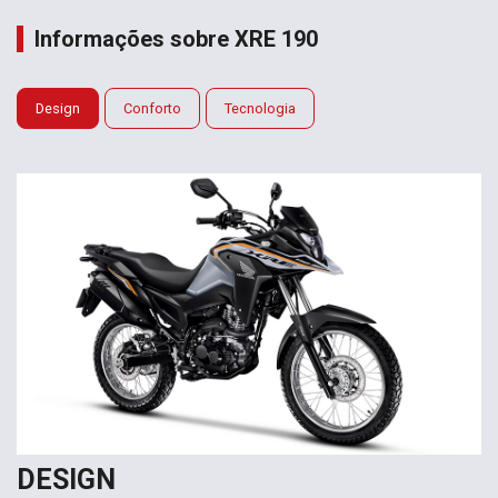
Informações sobre XRE 190
Design
Conforto
Tecnologia
DESIGN