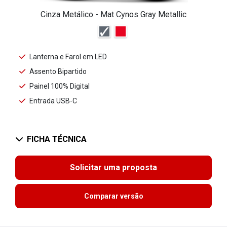
Cinza Metálico - Mat Cynos Gray Metallic
Lanterna e Farol em LED
Assento Bipartido
Painel 100% Digital
Entrada USB-C
FICHA TÉCNICA
Solicitar uma proposta
Comparar versão