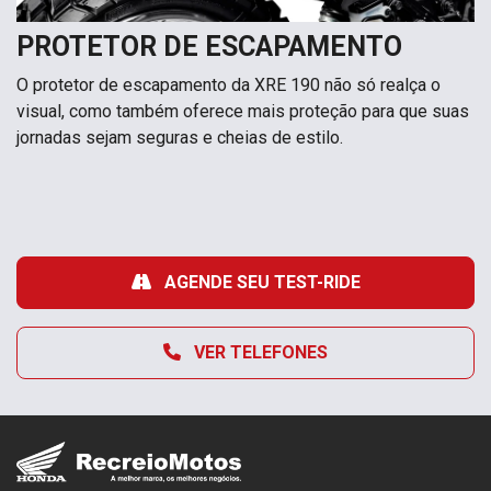
PROTETOR DE ESCAPAMENTO
O protetor de escapamento da XRE 190 não só realça o
visual, como também oferece mais proteção para que suas
jornadas sejam seguras e cheias de estilo.
AGENDE SEU TEST-RIDE
VER TELEFONES