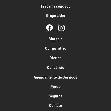
Trabalhe conosco
Grupo Líder
Motos
Comparativo
Ofertas
Consórcio
Agendamento de Serviços
Peças
Seguros
Contato