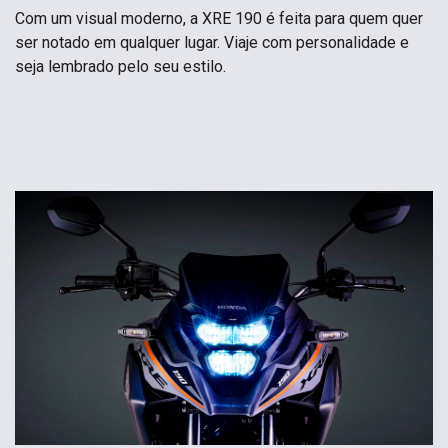
Com um visual moderno, a XRE 190 é feita para quem quer
ser notado em qualquer lugar. Viaje com personalidade e
seja lembrado pelo seu estilo.