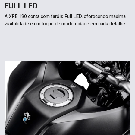
FULL LED
A XRE 190 conta com faróis Full LED, oferecendo máxima
visibilidade e um toque de modernidade em cada detalhe.