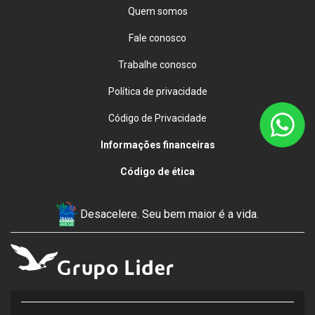
Quem somos
Fale conosco
Trabalhe conosco
Política de privacidade
Código de Privacidade
Informações financeiras
Código de ética
Desacelere. Seu bem maior é a vida.