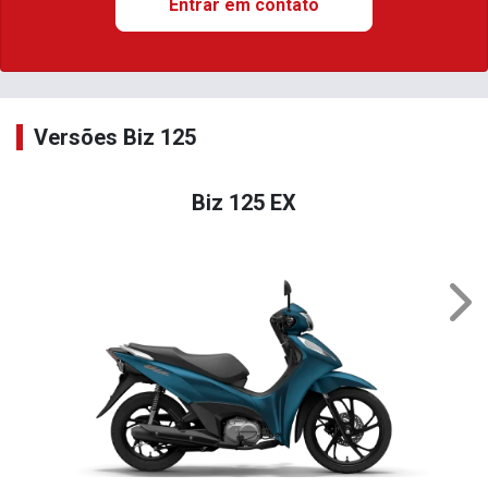
Entrar em contato
Versões Biz 125
Biz 125 EX
Nex