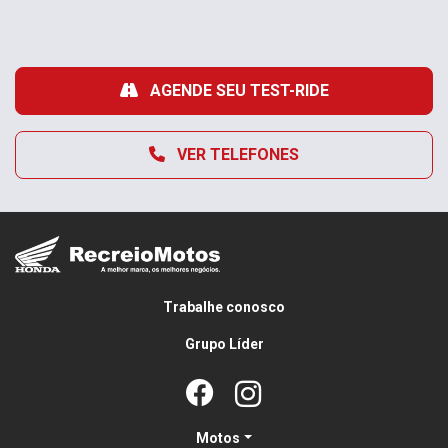
AGENDE SEU TEST-RIDE
VER TELEFONES
Trabalhe conosco
Grupo Líder
Motos