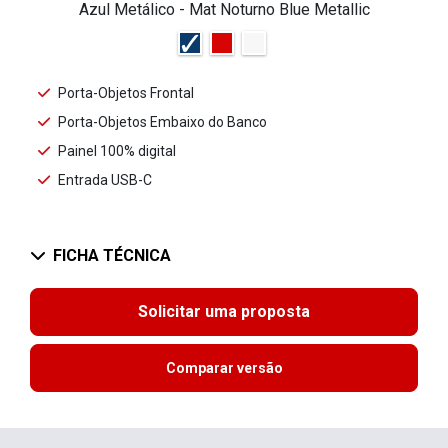
Azul Metálico - Mat Noturno Blue Metallic
Porta-Objetos Frontal
Porta-Objetos Embaixo do Banco
Painel 100% digital
Entrada USB-C
FICHA TÉCNICA
Solicitar uma proposta
Comparar versão