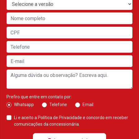
Prefiro que entre em contato por:
Whatsapp
Telefone
Email
Li e aceito a
Política de Privacidade
e concordo em receber
comunicações da concessionária.