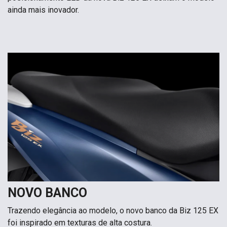
ainda mais inovador.
NOVO BANCO
Trazendo elegância ao modelo, o novo banco da Biz 125 EX
foi inspirado em texturas de alta costura.