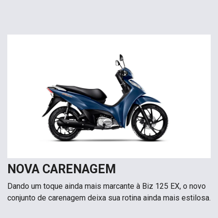
NOVA CARENAGEM
Dando um toque ainda mais marcante à Biz 125 EX, o novo
conjunto de carenagem deixa sua rotina ainda mais estilosa.