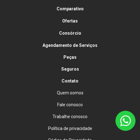
Comparativo
Ofertas
Consórcio
Agendamento de Serviços
Peças
Seguros
Contato
Quem somos
Fale conosco
Trabalhe conosco
Política de privacidade