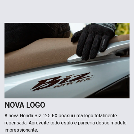
NOVA LOGO
A nova Honda Biz 125 EX possui uma logo totalmente
repensada. Aproveite todo estilo e parceria desse modelo
impressionante.