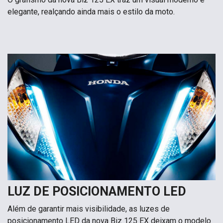
elegante, realçando ainda mais o estilo da moto.
LUZ DE POSICIONAMENTO LED
Além de garantir mais visibilidade, as luzes de
posicionamento LED da nova Biz 125 EX deixam o modelo