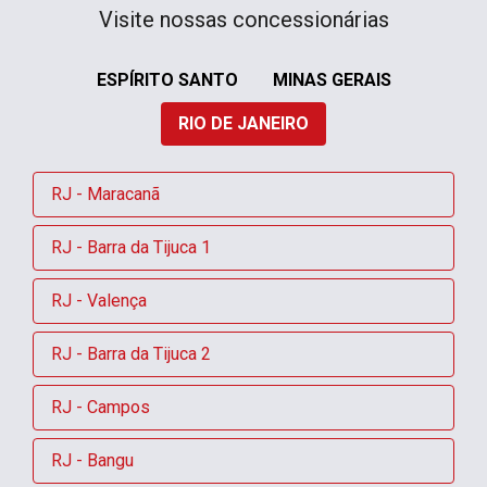
Visite nossas concessionárias
ESPÍRITO SANTO
MINAS GERAIS
RIO DE JANEIRO
RJ - Maracanã
RJ - Barra da Tijuca 1
RJ - Valença
RJ - Barra da Tijuca 2
RJ - Campos
RJ - Bangu