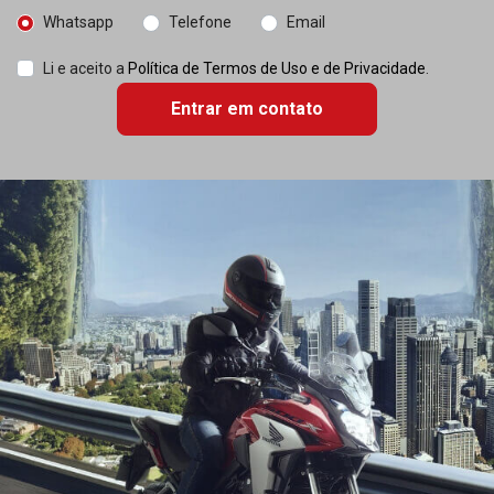
Whatsapp
Telefone
Email
Li e aceito a
Política de Termos de Uso e de Privacidade
.
Entrar em contato