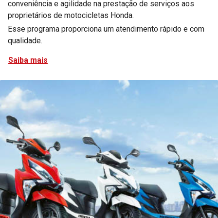
conveniência e agilidade na prestação de serviços aos
proprietários de motocicletas Honda.
Esse programa proporciona um atendimento rápido e com
qualidade.
Saiba mais