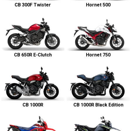
CB 300F Twister
Hornet 500
CB 650R E-Clutch
Hornet 750
CB 1000R
CB 1000R Black Edition