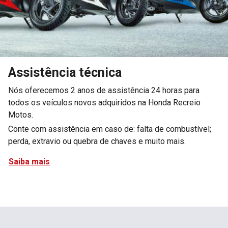
Assistência técnica
Nós oferecemos 2 anos de assistência 24 horas para
todos os veículos novos adquiridos na Honda Recreio
Motos.
Conte com assistência em caso de: falta de combustível;
perda, extravio ou quebra de chaves e muito mais.
Saiba mais