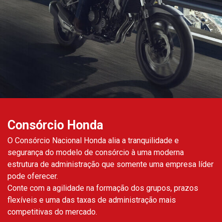
Consórcio Honda
O Consórcio Nacional Honda alia a tranquilidade e
segurança do modelo de consórcio à uma moderna
estrutura de administração que somente uma empresa líder
pode oferecer.
Conte com a agilidade na formação dos grupos, prazos
flexíveis e uma das taxas de administração mais
competitivas do mercado.