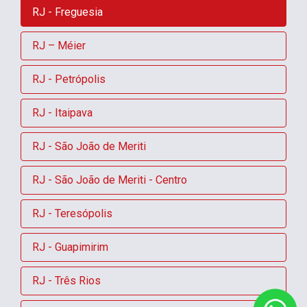
RJ - Freguesia
RJ – Méier
RJ - Petrópolis
RJ - Itaipava
RJ - São João de Meriti
RJ - São João de Meriti - Centro
RJ - Teresópolis
RJ - Guapimirim
RJ - Três Rios