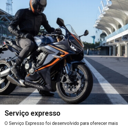
Serviço expresso
O Serviço Expresso foi desenvolvido para oferecer mais