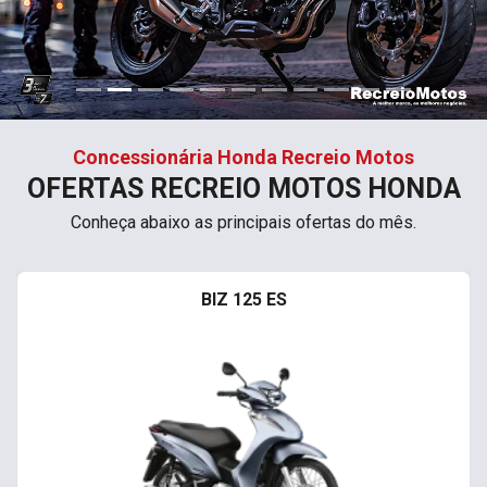
Concessionária Honda Recreio Motos
OFERTAS RECREIO MOTOS HONDA
Conheça abaixo as principais ofertas do mês.
BIZ 125 ES