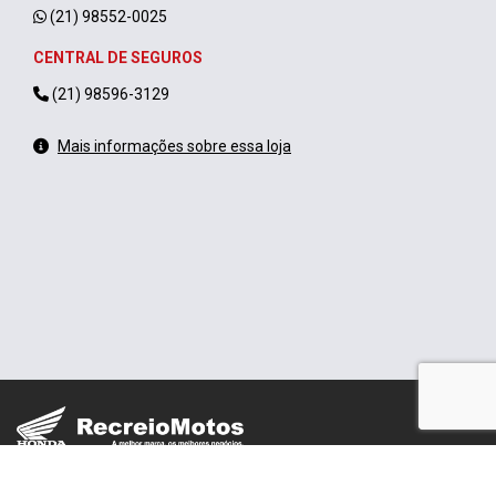
(21) 98552-0025
CENTRAL DE SEGUROS
(21) 98596-3129
Mais informações sobre essa loja
Trabalhe conosco