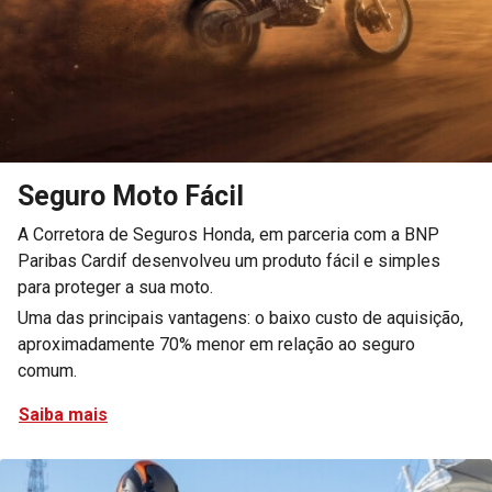
Seguro Moto Fácil
A Corretora de Seguros Honda, em parceria com a BNP
Paribas Cardif desenvolveu um produto fácil e simples
para proteger a sua moto.
Uma das principais vantagens: o baixo custo de aquisição,
aproximadamente 70% menor em relação ao seguro
comum.
Saiba mais