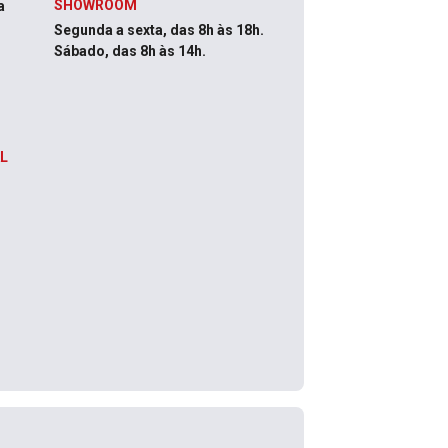
SHOWROOM
a
Segunda a sexta, das 8h às 18h.
Sábado, das 8h às 14h.
L