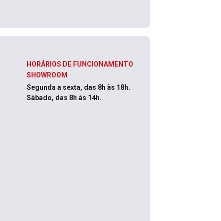
HORÁRIOS DE FUNCIONAMENTO
SHOWROOM
Segunda a sexta, das 8h às 18h.
Sábado, das 8h às 14h.