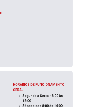
IO
HORÁRIOS DE FUNCIONAMENTO
GERAL
Segunda a Sexta - 8:00 às
18:00
Sábado das 8:00 às 14:00