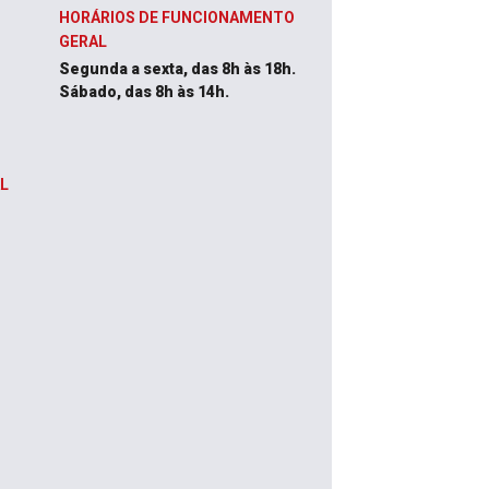
HORÁRIOS DE FUNCIONAMENTO
GERAL
Segunda a sexta, das 8h às 18h.
Sábado, das 8h às 14h.
L