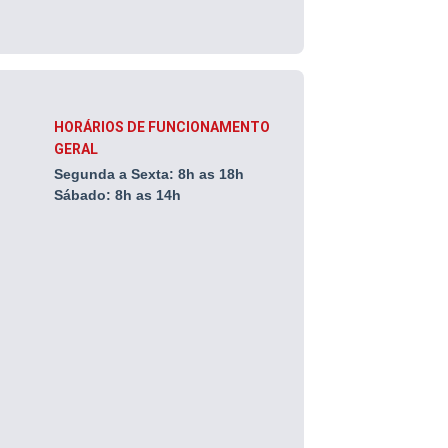
HORÁRIOS DE FUNCIONAMENTO
GERAL
Segunda a Sexta:
8h as 18h
Sábado:
8h as 14h