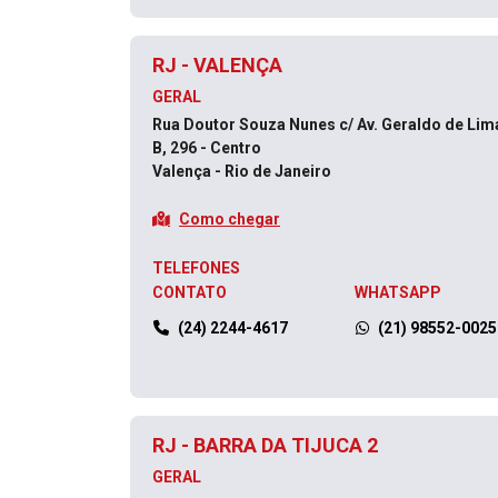
RJ - VALENÇA
GERAL
Rua Doutor Souza Nunes c/ Av. Geraldo de Lim
B, 296 - Centro
Valença - Rio de Janeiro
Como chegar
TELEFONES
CONTATO
WHATSAPP
(24) 2244-4617
(21) 98552-0025
RJ - BARRA DA TIJUCA 2
GERAL