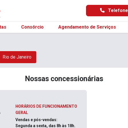
Telefon
tas
Consórcio
Agendamento de Serviços
Rio de Janeiro
Nossas concessionárias
HORÁRIOS DE FUNCIONAMENTO
GERAL
o
Vendas e pós-vendas:
Segunda a sexta, das 8h às 18h.