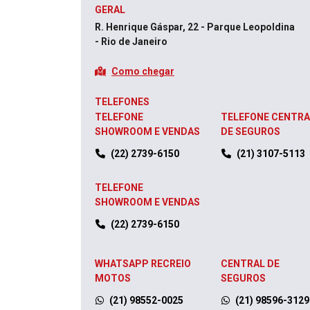
GERAL
R. Henrique Gáspar, 22 - Parque Leopoldina
- Rio de Janeiro
Como chegar
TELEFONES
TELEFONE
TELEFONE CENTRA
SHOWROOM E VENDAS
DE SEGUROS
(22) 2739-6150
(21) 3107-5113
TELEFONE
SHOWROOM E VENDAS
(22) 2739-6150
WHATSAPP RECREIO
CENTRAL DE
MOTOS
SEGUROS
(21) 98552-0025
(21) 98596-3129