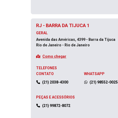
RJ - BARRA DA TIJUCA 1
GERAL
Avenida das Américas, 4399 - Barra da Tijuca
Rio de Janeiro - Rio de Janeiro
Como chegar
TELEFONES
CONTATO
WHATSAPP
(21) 2038-4300
(21) 98552-0025
PEÇAS E ACESSÓRIOS
(21) 99872-8072