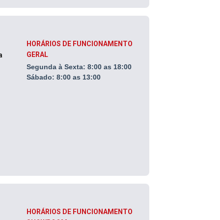
HORÁRIOS DE FUNCIONAMENTO
GERAL
a
Segunda à Sexta:
8:00 as 18:00
Sábado: 8
:00 as 13:00
HORÁRIOS DE FUNCIONAMENTO