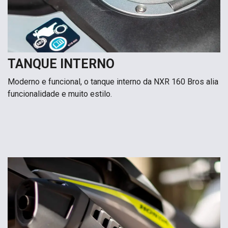
TANQUE INTERNO
Moderno e funcional, o tanque interno da NXR 160 Bros alia
funcionalidade e muito estilo.