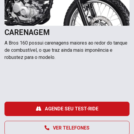
CARENAGEM
A Bros 160 possui carenagens maiores ao redor do tanque
de combustível, o que traz ainda mais imponência e
robustez para o modelo.
AGENDE SEU TEST-RIDE
VER TELEFONES