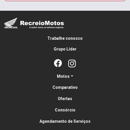
Trabalhe conosco
Grupo Líder
Motos
Comparativo
Ofertas
Consórcio
Agendamento de Serviços