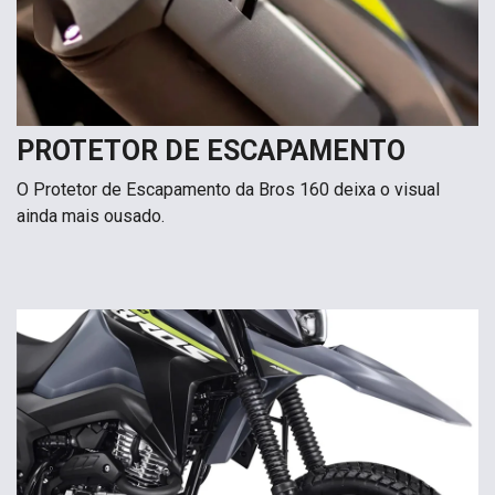
PROTETOR DE ESCAPAMENTO
O Protetor de Escapamento da Bros 160 deixa o visual
ainda mais ousado.