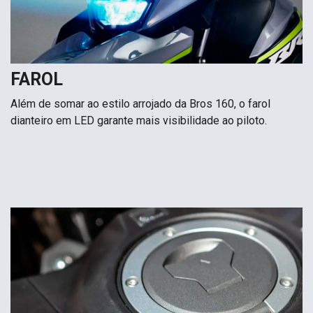
FAROL
Além de somar ao estilo arrojado da Bros 160, o farol
dianteiro em LED garante mais visibilidade ao piloto.