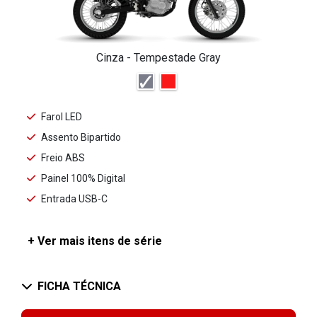
Cinza - Tempestade Gray
Farol LED
Assento Bipartido
Freio ABS
Painel 100% Digital
Entrada USB-C
+ Ver mais itens de série
FICHA TÉCNICA