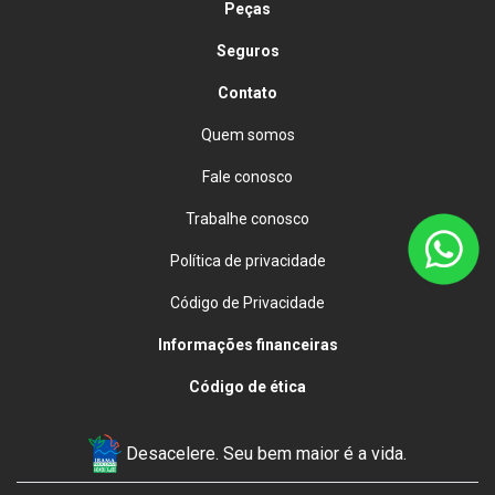
Peças
Seguros
Contato
Quem somos
Fale conosco
Trabalhe conosco
Política de privacidade
Código de Privacidade
Informações financeiras
Código de ética
Desacelere. Seu bem maior é a vida.