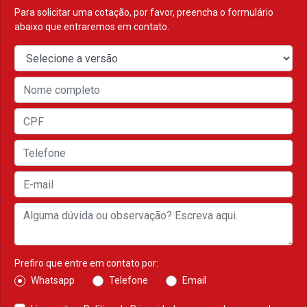
Para solicitar uma cotação, por favor, preencha o formulário
abaixo que entraremos em contato.
Prefiro que entre em contato por:
Whatsapp
Telefone
Email