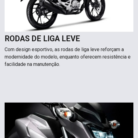
RODAS DE LIGA LEVE
Com design esportivo, as rodas de liga leve reforçam a
modernidade do modelo, enquanto oferecem resistência e
facilidade na manutenção.