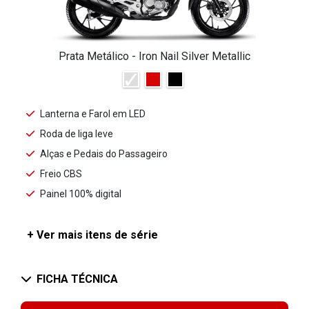
Prata Metálico - Iron Nail Silver Metallic
Lanterna e Farol em LED
Roda de liga leve
Alças e Pedais do Passageiro
Freio CBS
Painel 100% digital
+ Ver mais itens de série
FICHA TÉCNICA