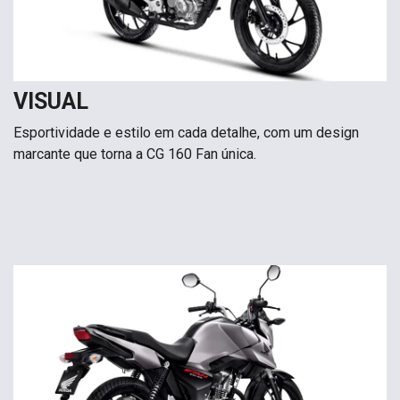
VISUAL
Esportividade e estilo em cada detalhe, com um design
marcante que torna a CG 160 Fan única.