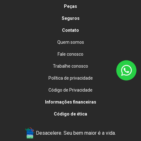
Peças
Seguros
Contato
Quem somos
Fale conosco
Trabalhe conosco
Política de privacidade
Código de Privacidade
Informações financeiras
Código de ética
Desacelere. Seu bem maior é a vida.