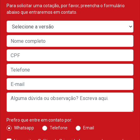
Para solicitar uma cotação, por favor, preencha o formulário
abaixo que entraremos em contato.
Prefiro que entre em contato por:
Whatsapp
Telefone
Email