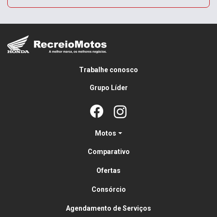
Trabalhe conosco
Grupo Líder
Motos
Comparativo
Ofertas
Consórcio
Agendamento de Serviços