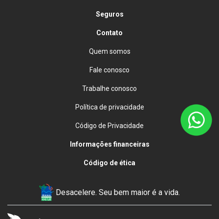
Seguros
Contato
Quem somos
Fale conosco
Trabalhe conosco
Política de privacidade
Código de Privacidade
Informações financeiras
Código de ética
Desacelere. Seu bem maior é a vida.