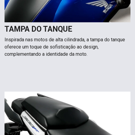
TAMPA DO TANQUE
Inspirada nas motos de alta cilindrada, a tampa do tanque
oferece um toque de sofisticação ao design,
complementando a identidade da moto.