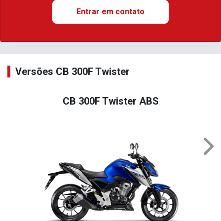
Entrar em contato
Versões CB 300F Twister
CB 300F Twister ABS
Nex