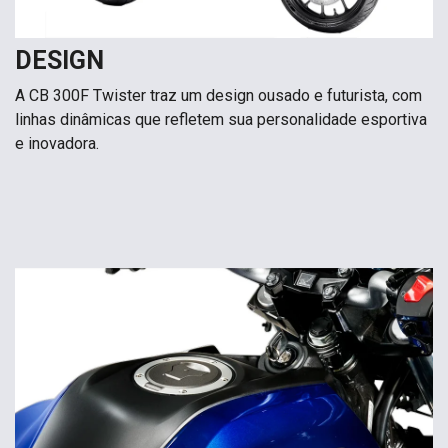
DESIGN
A CB 300F Twister traz um design ousado e futurista, com
linhas dinâmicas que refletem sua personalidade esportiva
e inovadora.