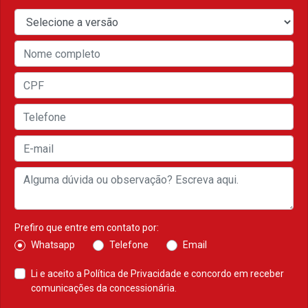
Prefiro que entre em contato por:
Whatsapp
Telefone
Email
Li e aceito a
Política de Privacidade
e concordo em receber
comunicações da concessionária.