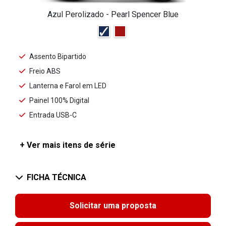
Azul Perolizado - Pearl Spencer Blue
Assento Bipartido
Freio ABS
Lanterna e Farol em LED
Painel 100% Digital
Entrada USB-C
+ Ver mais itens de série
FICHA TÉCNICA
Solicitar uma proposta