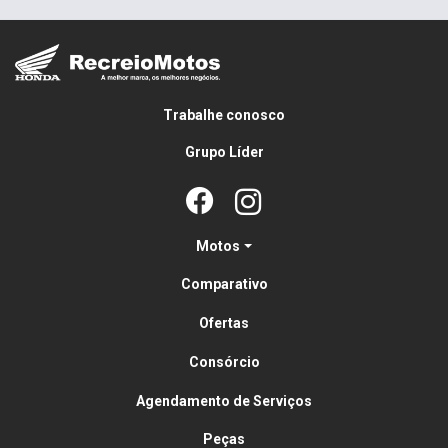
Trabalhe conosco
Grupo Líder
Motos
Comparativo
Ofertas
Consórcio
Agendamento de Serviços
Peças