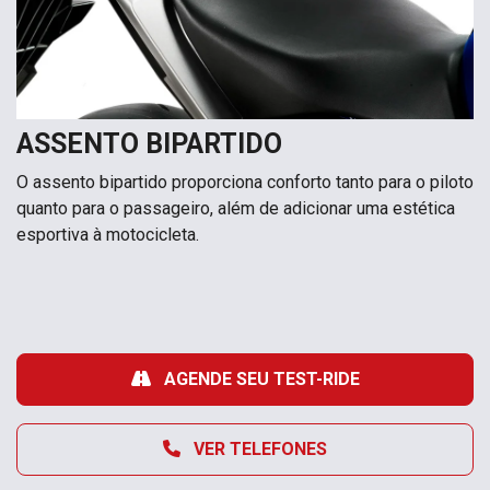
ASSENTO BIPARTIDO
O assento bipartido proporciona conforto tanto para o piloto
quanto para o passageiro, além de adicionar uma estética
esportiva à motocicleta.
AGENDE SEU TEST-RIDE
VER TELEFONES