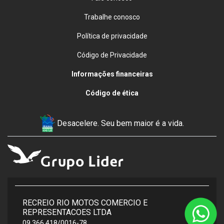
Trabalhe conosco
Política de privacidade
Código de Privacidade
Informações financeiras
Código de ética
Desacelere. Seu bem maior é a vida.
RECREIO RIO MOTOS COMERCIO E
REPRESENTACOES LTDA
09.366.418/0016-78