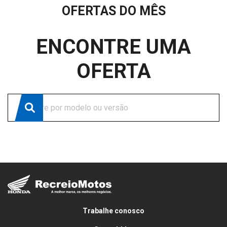
OFERTAS DO MÊS
ENCONTRE UMA
OFERTA
Trabalhe conosco