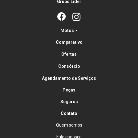
Grupo Líder
Motos
Comparativo
Ofertas
Consórcio
Agendamento de Serviços
Peças
Seguros
Contato
Quem somos
Fale conosco