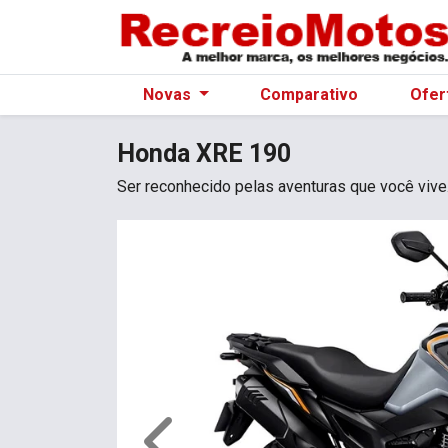
Novas
Comparativo
Ofer
Honda
XRE 190
Ser reconhecido pelas aventuras que você vive