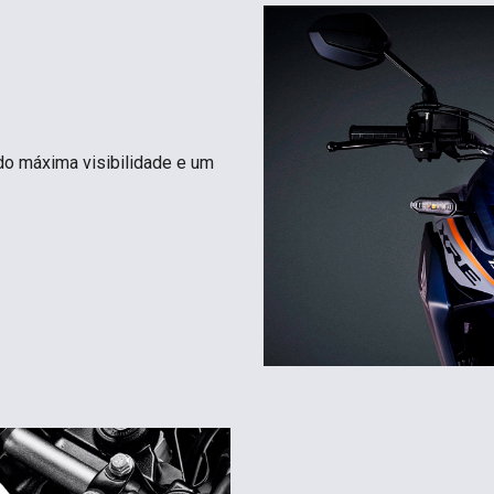
do máxima visibilidade e um