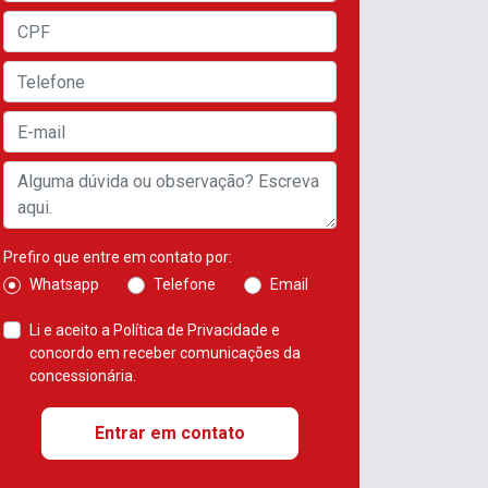
Prefiro que entre em contato por:
Whatsapp
Telefone
Email
Li e aceito a
Política de Privacidade
e
concordo em receber comunicações da
concessionária.
Entrar em contato