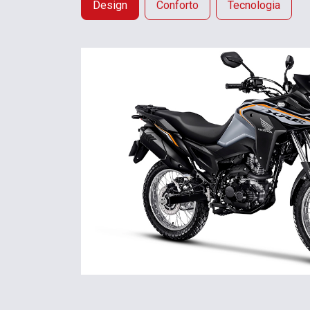
Design
Conforto
Tecnologia