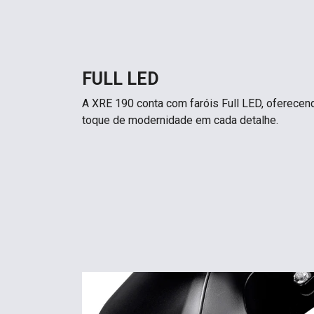
FULL LED
A XRE 190 conta com faróis Full LED, oferecen
toque de modernidade em cada detalhe.