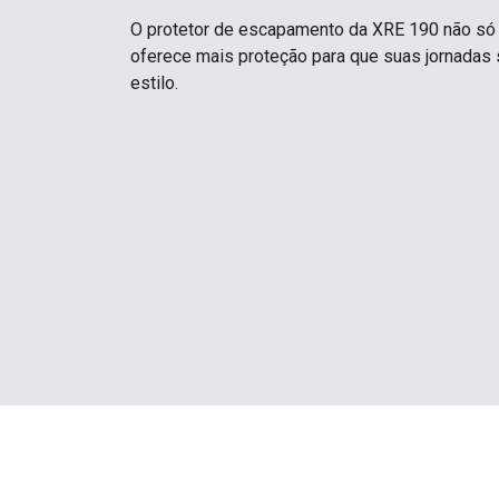
O protetor de escapamento da XRE 190 não só 
oferece mais proteção para que suas jornadas
estilo.