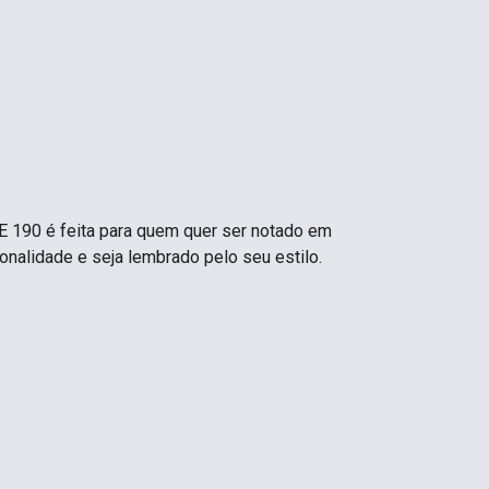
 190 é feita para quem quer ser notado em
sonalidade e seja lembrado pelo seu estilo.