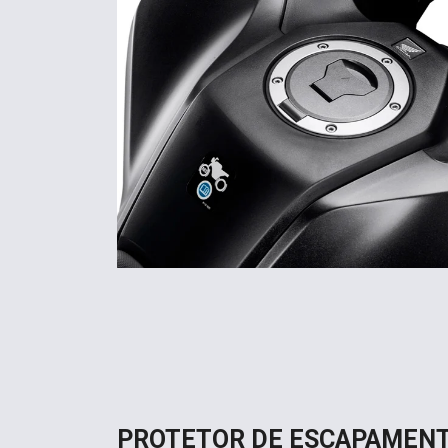
PROTETOR DE ESCAPAMEN