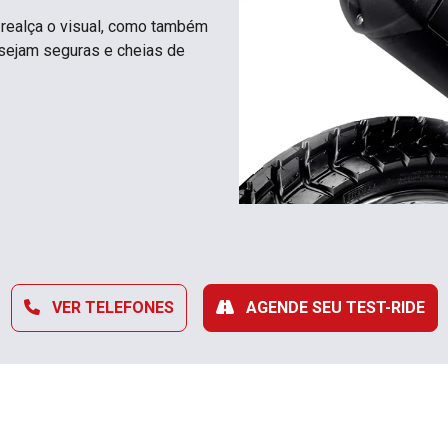
realça o visual, como também
 sejam seguras e cheias de
VER TELEFONES
AGENDE SEU TEST-RIDE