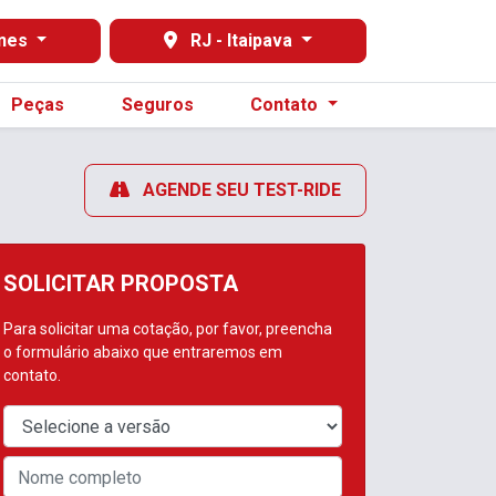
nes
RJ - Itaipava
Peças
Seguros
Contato
AGENDE SEU TEST-RIDE
SOLICITAR PROPOSTA
Para solicitar uma cotação, por favor, preencha
o formulário abaixo que entraremos em
contato.