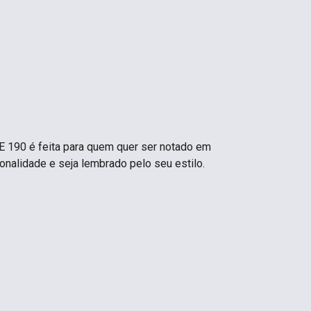
 190 é feita para quem quer ser notado em
sonalidade e seja lembrado pelo seu estilo.