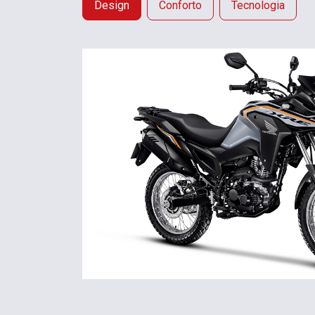
Design
Conforto
Tecnologia