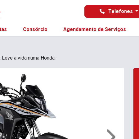
Telefones
tas
Consórcio
Agendamento de Serviços
. Leve a vida numa Honda.