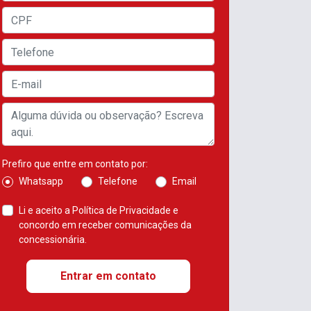
Prefiro que entre em contato por:
Whatsapp
Telefone
Email
Li e aceito a
Política de Privacidade
e
concordo em receber comunicações da
concessionária.
Entrar em contato