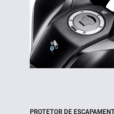
PROTETOR DE ESCAPAMEN