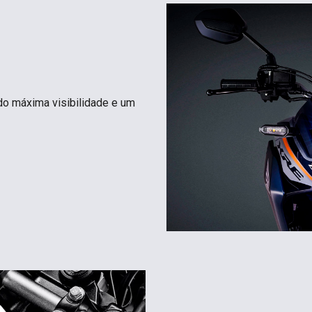
do máxima visibilidade e um