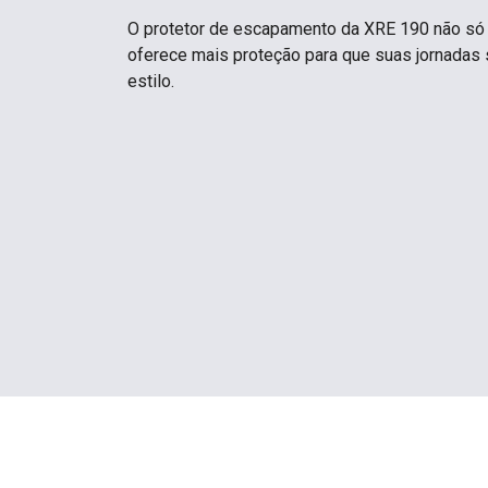
O protetor de escapamento da XRE 190 não só 
oferece mais proteção para que suas jornadas
estilo.