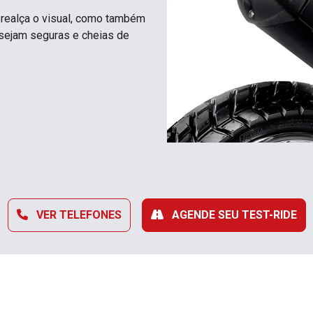
realça o visual, como também
 sejam seguras e cheias de
VER TELEFONES
AGENDE SEU TEST-RIDE