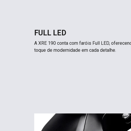
FULL LED
A XRE 190 conta com faróis Full LED, oferecen
toque de modernidade em cada detalhe.