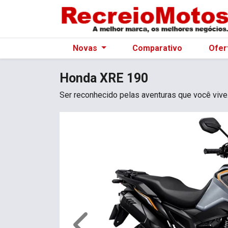
Novas
Comparativo
Ofer
Honda
XRE 190
Ser reconhecido pelas aventuras que você vive