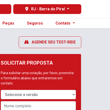
RJ - Barra do Piraí
Peças
Seguros
Contato
AGENDE SEU TEST-RIDE
SOLICITAR PROPOSTA
Para solicitar uma cotação, por favor, preencha
o formulário abaixo que entraremos em
contato.