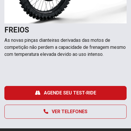
FREIOS
As novas pinças dianteiras derivadas das motos de
competição não perdem a capacidade de frenagem mesmo
com temperatura elevada devido ao uso intenso.
AGENDE SEU TEST-RIDE
VER TELEFONES