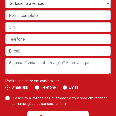
Prefiro que entre em contato por:
Whatsapp
Telefone
Email
Li e aceito a
Política de Privacidade
e concordo em receber
comunicações da concessionária.