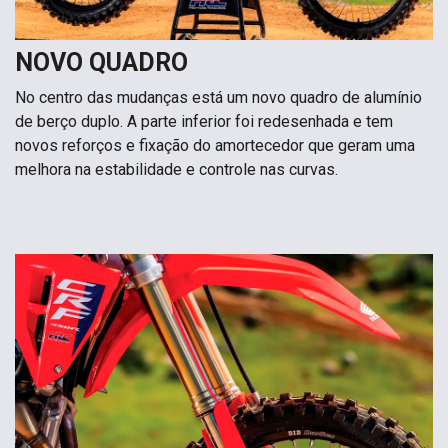
NOVO QUADRO
No centro das mudanças está um novo quadro de alumínio
de berço duplo. A parte inferior foi redesenhada e tem
novos reforços e fixação do amortecedor que geram uma
melhora na estabilidade e controle nas curvas.