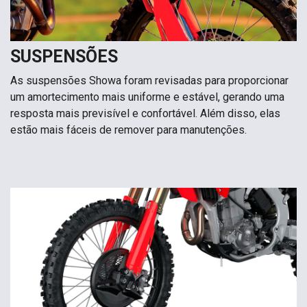
SUSPENSÕES
As suspensões Showa foram revisadas para proporcionar
um amortecimento mais uniforme e estável, gerando uma
resposta mais previsível e confortável. Além disso, elas
estão mais fáceis de remover para manutenções.