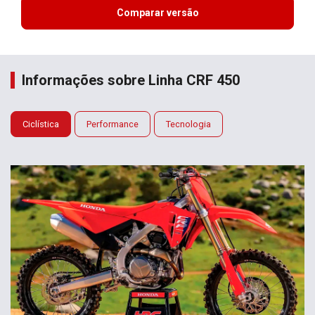
Comparar versão
Informações sobre Linha CRF 450
Ciclística
Performance
Tecnologia