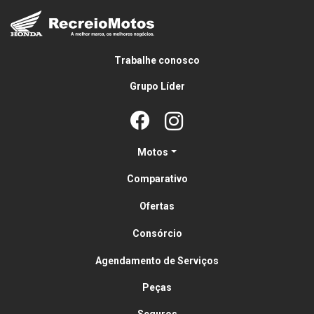
Trabalhe conosco
Grupo Líder
Motos
Comparativo
Ofertas
Consórcio
Agendamento de Serviços
Peças
Seguros