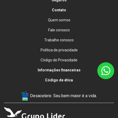
Contato
Quem somos
Fale conosco
Trabalhe conosco
Política de privacidade
Código de Privacidade
Informações financeiras
Código de ética
Desacelere. Seu bem maior é a vida.