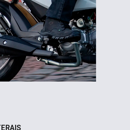
ERAIS