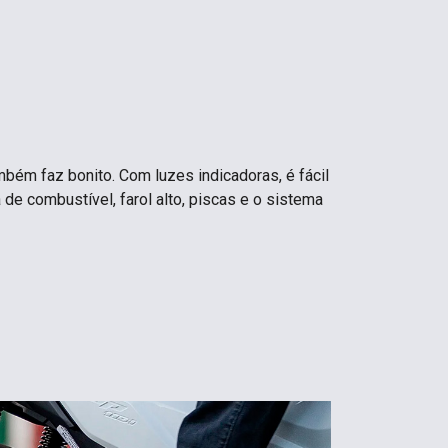
bém faz bonito. Com luzes indicadoras, é fácil
 de combustível, farol alto, piscas e o sistema