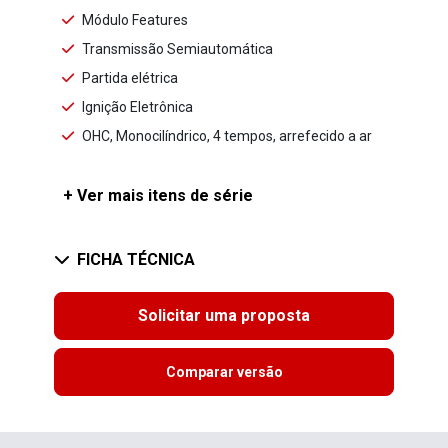
Módulo Features
Transmissão Semiautomática
Partida elétrica
Ignição Eletrônica
OHC, Monocilíndrico, 4 tempos, arrefecido a ar
+ Ver mais itens de série
FICHA TÉCNICA
Solicitar uma proposta
Comparar versão