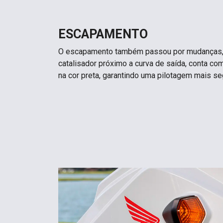
ESCAPAMENTO
O escapamento também passou por mudanças,
catalisador próximo a curva de saída, conta c
na cor preta, garantindo uma pilotagem mais se