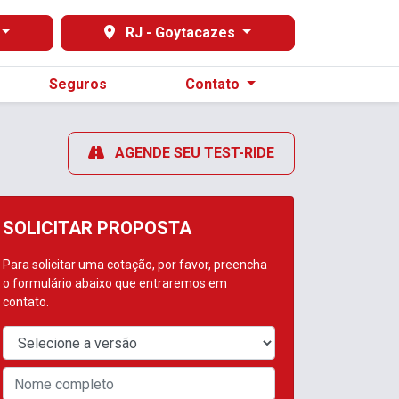
RJ - Goytacazes
Seguros
Contato
AGENDE SEU TEST-RIDE
SOLICITAR PROPOSTA
Para solicitar uma cotação, por favor, preencha
o formulário abaixo que entraremos em
contato.