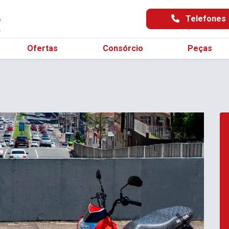
Telefones
Ofertas
Consórcio
Peças