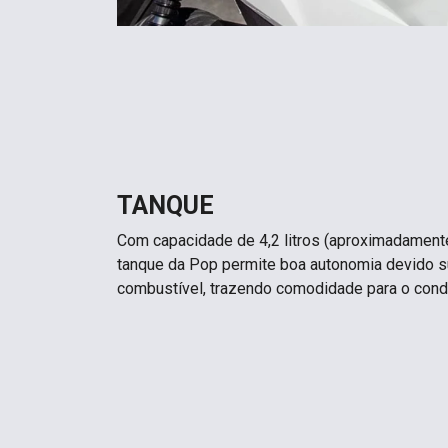
TANQUE
Com capacidade de 4,2 litros (aproximadamente 
tanque da Pop permite boa autonomia devido s
combustível, trazendo comodidade para o condu