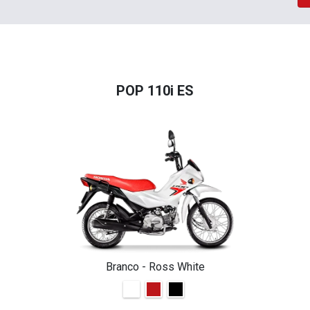
POP 110i ES
Branco - Ross White