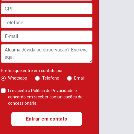
Prefiro que entre em contato por:
Whatsapp
Telefone
Email
Li e aceito a
Política de Privacidade
e
concordo em receber comunicações da
concessionária.
Entrar em contato