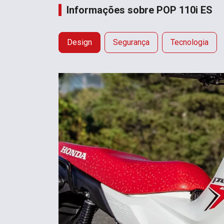
Informações sobre POP 110i ES
Design
Segurança
Tecnologia