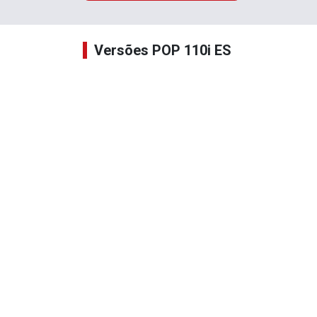
Versões POP 110i ES