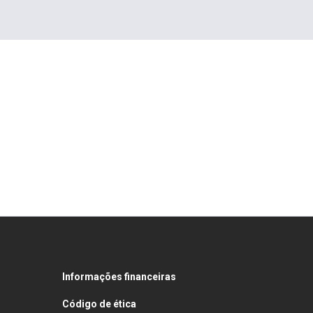
Informações financeiras
Código de ética