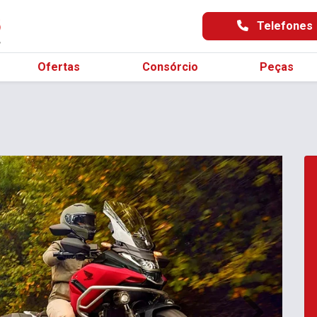
Telefones
Ofertas
Consórcio
Peças