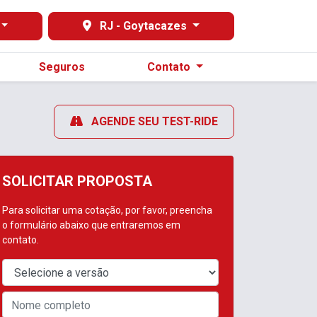
RJ - Goytacazes
Seguros
Contato
AGENDE SEU TEST-RIDE
SOLICITAR PROPOSTA
Para solicitar uma cotação, por favor, preencha
o formulário abaixo que entraremos em
contato.