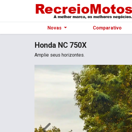
Novas
Comparativo
Honda
NC 750X
Amplie seus horizontes.