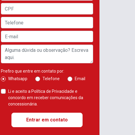
Prefiro que entre em contato por:
Whatsapp
Telefone
Email
Li e aceito a
Política de Privacidade
e
concordo em receber comunicações da
concessionária.
Entrar em contato