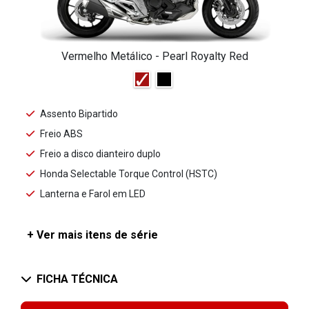
Vermelho Metálico - Pearl Royalty Red
Assento Bipartido
Freio ABS
Freio a disco dianteiro duplo
Honda Selectable Torque Control (HSTC)
Lanterna e Farol em LED
+ Ver mais itens de série
FICHA TÉCNICA