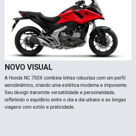
NOVO VISUAL
A Honda NC 750X combina linhas robustas com um perfil
aerodinâmico, criando uma estética moderna e imponente.
Seu design transmite versatilidade e personalidade,
refletindo o equilíbrio entre o dia a dia urbano e as longas
viagens com estilo e praticidade.