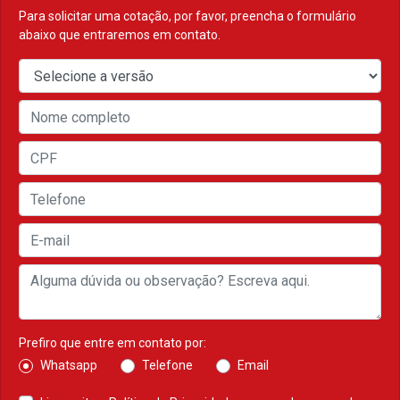
Para solicitar uma cotação, por favor, preencha o formulário
abaixo que entraremos em contato.
Prefiro que entre em contato por:
Whatsapp
Telefone
Email