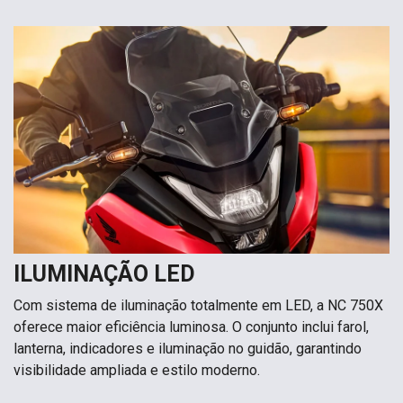
ILUMINAÇÃO LED
Com sistema de iluminação totalmente em LED, a NC 750X
oferece maior eficiência luminosa. O conjunto inclui farol,
lanterna, indicadores e iluminação no guidão, garantindo
visibilidade ampliada e estilo moderno.