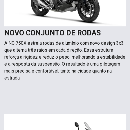
NOVO CONJUNTO DE RODAS
A NC 750X estreia rodas de alumínio com novo design 3x3,
que alterna três raios em cada direção. Essa estrutura
reforça a rigidez e reduz o peso, melhorando a estabilidade
e a resposta da suspensão. O resultado é uma pilotagem
mais precisa e confortável, tanto na cidade quanto na
estrada.