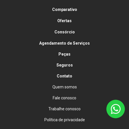
Comparativo
Ofertas
Consórcio
Agendamento de Serviços
Peças
Seguros
Contato
Quem somos
Fale conosco
Trabalhe conosco
Política de privacidade