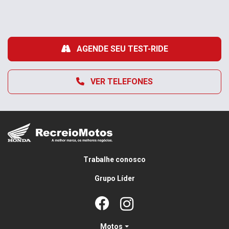
AGENDE SEU TEST-RIDE
VER TELEFONES
Trabalhe conosco
Grupo Líder
Motos