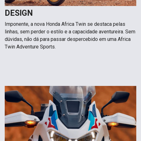
DESIGN
Imponente, a nova Honda Africa Twin se destaca pelas
linhas, sem perder o estilo e a capacidade aventureira. Sem
dúvidas, não dá para passar despercebido em uma Africa
Twin Adventure Sports.