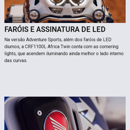
FARÓIS E ASSINATURA DE LED
Na versão Adventure Sports, além dos faróis de LED
diurnos, a CRF1100L Africa Twin conta com as cornering
lights, que acendem iluminando ainda melhor o lado interno
das curvas.