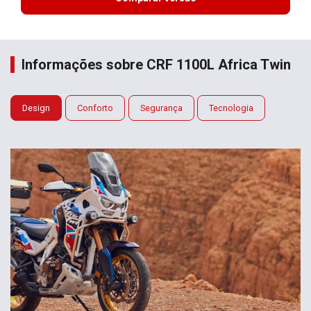
Informações sobre CRF 1100L Africa Twin
Design
Conforto
Segurança
Tecnologia