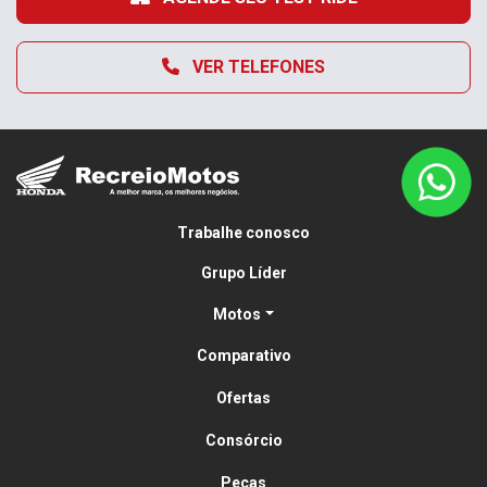
VER TELEFONES
Trabalhe conosco
Grupo Líder
Motos
Comparativo
Ofertas
Consórcio
Peças