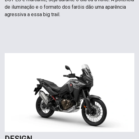
de iluminação e o formato dos faróis dão uma aparência
agressiva a essa big trail.
DESIGN