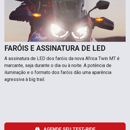
FARÓIS E ASSINATURA DE LED
A assinatura de LED dos faróis da nova Africa Twin MT é
marcante, seja durante o dia ou à noite. A potência de
iluminação e o formato dos faróis dão uma aparência
agressiva à big trail.
AGENDE SEU TEST-RIDE