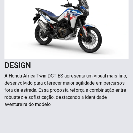
DESIGN
A Honda Africa Twin DCT ES apresenta um visual mais fino,
desenvolvido para oferecer maior agilidade em percursos
fora de estrada. Essa proposta reforça a combinação entre
robustez e sofisticação, destacando a identidade
aventureira do modelo.