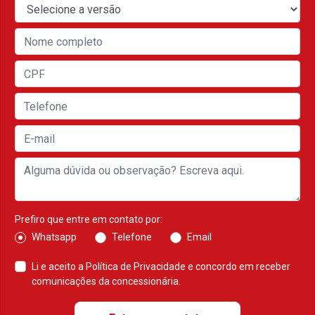
Prefiro que entre em contato por:
Whatsapp
Telefone
Email
Li e aceito a
Política de Privacidade
e concordo em receber
comunicações da concessionária.