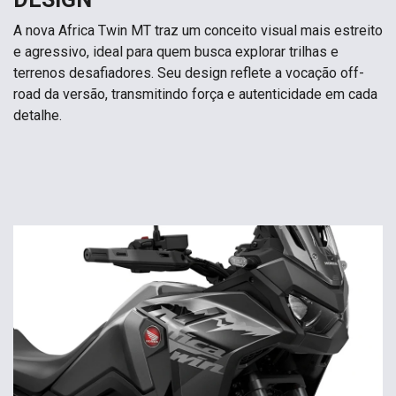
A nova Africa Twin MT traz um conceito visual mais estreito
e agressivo, ideal para quem busca explorar trilhas e
terrenos desafiadores. Seu design reflete a vocação off-
road da versão, transmitindo força e autenticidade em cada
detalhe.