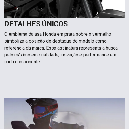
DETALHES ÚNICOS
O emblema da asa Honda em prata sobre o vermelho
simboliza a posição de destaque do modelo como
referência da marca. Essa assinatura representa a busca
pelo máximo em qualidade, inovação e performance em
cada componente.