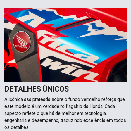
DETALHES ÚNICOS
A icônica asa prateada sobre o fundo vermelho reforça que
este modelo é um verdadeiro flagship da Honda. Cada
aspecto reflete o que há de melhor em tecnologia,
engenharia e desempenho, traduzindo excelência em todos
os detalhes.