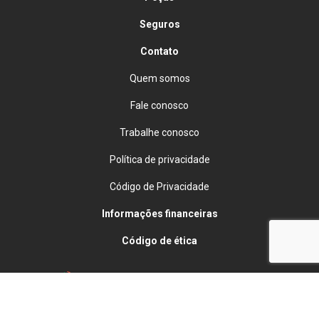
Seguros
Contato
Quem somos
Fale conosco
Trabalhe conosco
Política de privacidade
Código de Privacidade
Informações financeiras
Código de ética
Desacelere. Seu bem maior é a vida.