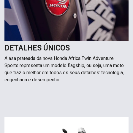
DETALHES ÚNICOS
A asa prateada da nova Honda Africa Twin Adventure
Sports representa um modelo flagship, ou seja, uma moto
que traz o melhor em todos os seus detalhes: tecnologia,
engenharia e desempenho.