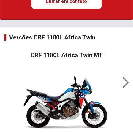
Entrar em contato
Versões CRF 1100L Africa Twin
CRF 1100L Africa Twin MT
Nex