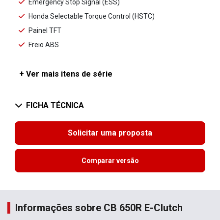
Emergency Stop Signal (ESS)
Honda Selectable Torque Control (HSTC)
Painel TFT
Freio ABS
+ Ver mais itens de série
FICHA TÉCNICA
Solicitar uma proposta
Comparar versão
Informações sobre CB 650R E-Clutch