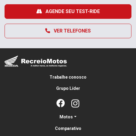
AGENDE SEU TEST-RIDE
VER TELEFONES
Trabalhe conosco
Grupo Líder
Motos
Comparativo