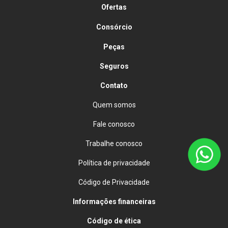
Ofertas
Consórcio
Peças
Seguros
Contato
Quem somos
Fale conosco
Trabalhe conosco
Política de privacidade
Código de Privacidade
Informações financeiras
Código de ética