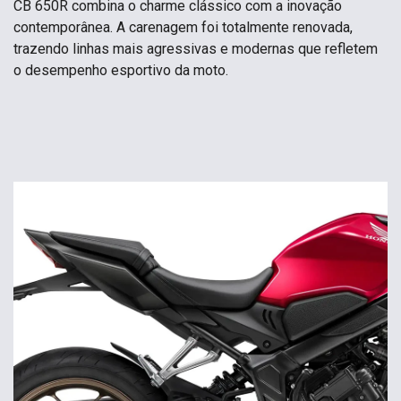
CB 650R combina o charme clássico com a inovação
contemporânea. A carenagem foi totalmente renovada,
trazendo linhas mais agressivas e modernas que refletem
o desempenho esportivo da moto.