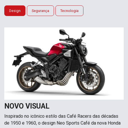
Design
Segurança
Tecnologia
NOVO VISUAL
Inspirado no icônico estilo das Café Racers das décadas
de 1950 e 1960, o design Neo Sports Café da nova Honda