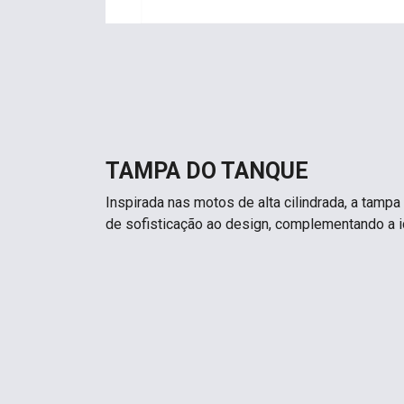
TAMPA DO TANQUE
Inspirada nas motos de alta cilindrada, a tamp
de sofisticação ao design, complementando a i