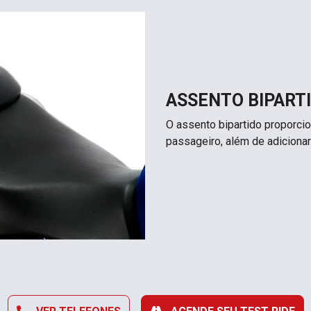
ASSENTO BIPART
O assento bipartido proporcio
passageiro, além de adicionar