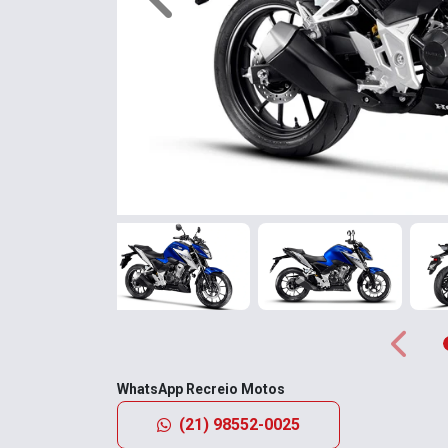
Anterior
Anterio
WhatsApp Recreio Motos
(21) 98552-0025