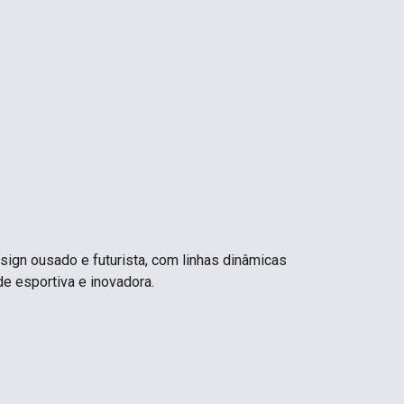
sign ousado e futurista, com linhas dinâmicas
e esportiva e inovadora.