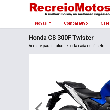
Novas
Comparativo
Ofer
Honda
CB 300F Twister
Acelere para o futuro e curta cada quilômetro.