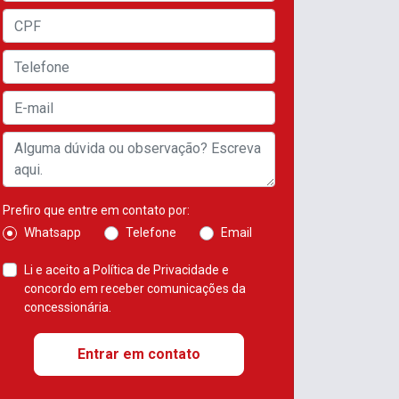
Prefiro que entre em contato por:
Whatsapp
Telefone
Email
Li e aceito a
Política de Privacidade
e
concordo em receber comunicações da
concessionária.
Entrar em contato