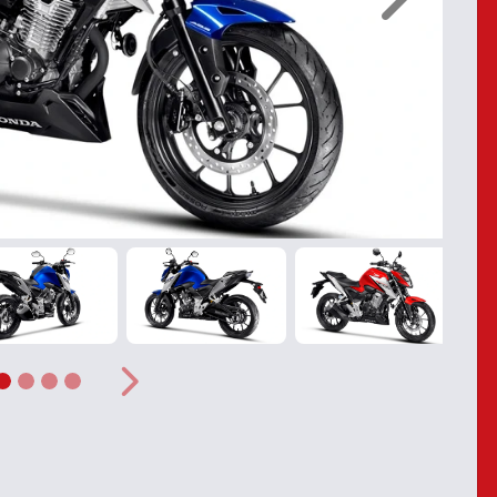
Próximo
r
Próximo