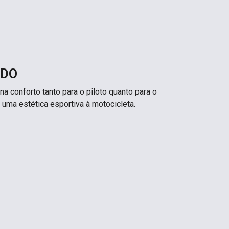
IDO
na conforto tanto para o piloto quanto para o
 uma estética esportiva à motocicleta.