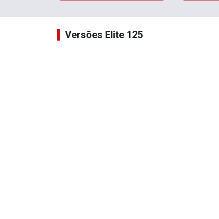
Versões Elite 125