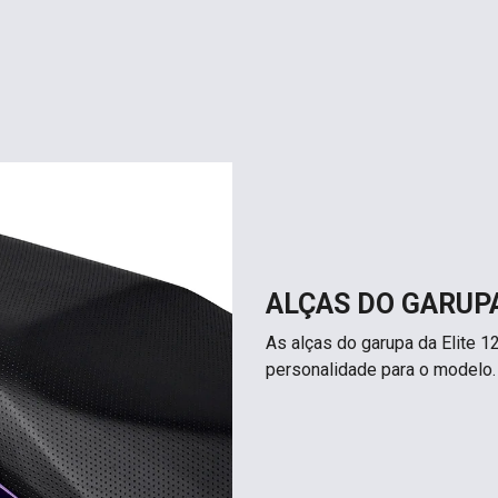
ALÇAS DO GARUP
As alças do garupa da Elite 
personalidade para o modelo.