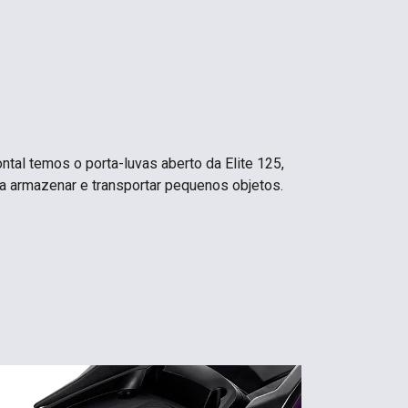
ntal temos o porta-luvas aberto da Elite 125,
ra armazenar e transportar pequenos objetos.