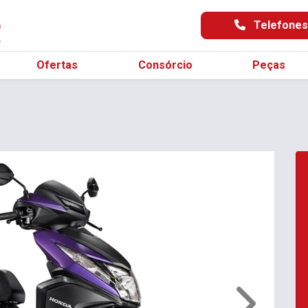
Telefone
Ofertas
Consórcio
Peças