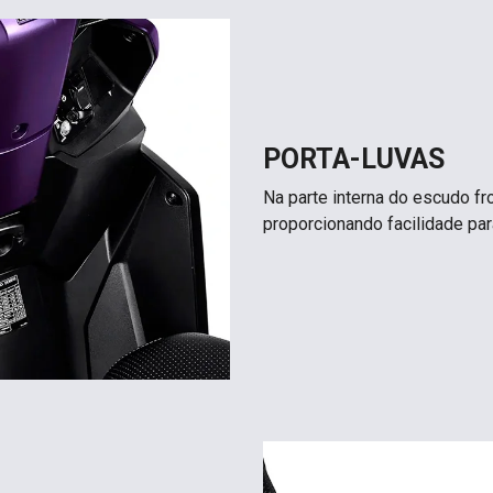
PORTA-LUVAS
Na parte interna do escudo fro
proporcionando facilidade pa