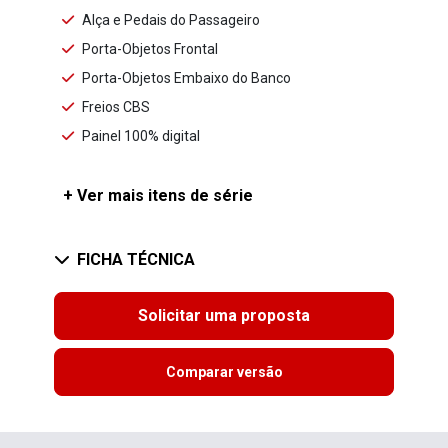
Alça e Pedais do Passageiro
Porta-Objetos Frontal
Porta-Objetos Embaixo do Banco
Freios CBS
Painel 100% digital
+ Ver mais itens de série
FICHA TÉCNICA
Solicitar uma proposta
Comparar versão