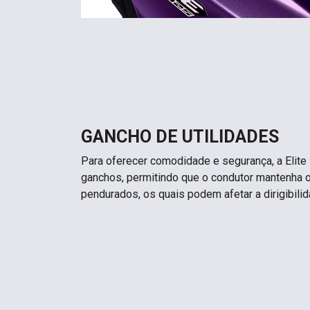
GANCHO DE UTILIDADES
Para oferecer comodidade e segurança, a Elit
ganchos, permitindo que o condutor mantenha o
pendurados, os quais podem afetar a dirigibilid