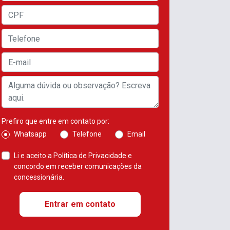
Prefiro que entre em contato por:
Whatsapp
Telefone
Email
Li e aceito a
Política de Privacidade
e
concordo em receber comunicações da
concessionária.
Entrar em contato