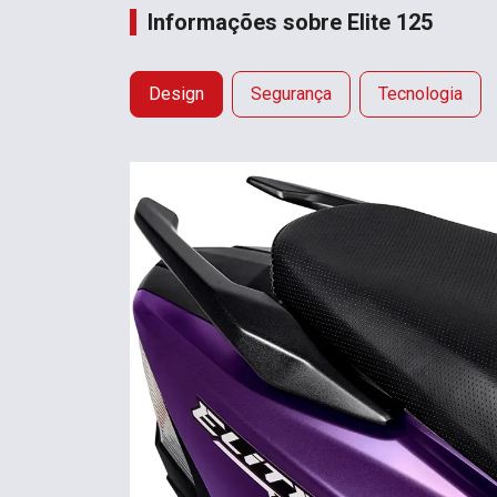
Informações sobre Elite 125
Design
Segurança
Tecnologia