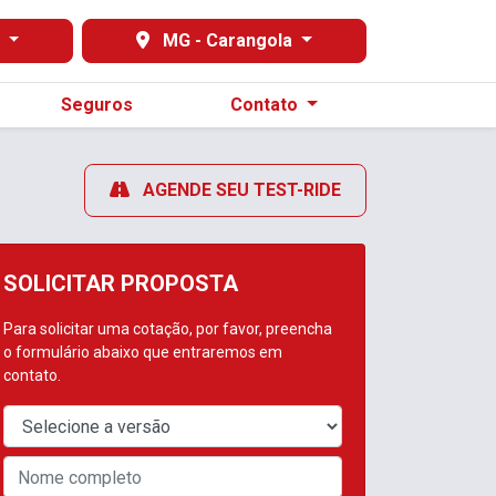
s
MG - Carangola
Seguros
Contato
AGENDE SEU TEST-RIDE
SOLICITAR PROPOSTA
Para solicitar uma cotação, por favor, preencha
o formulário abaixo que entraremos em
contato.