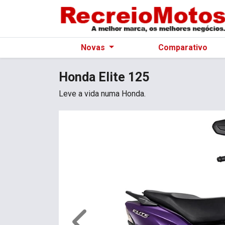
Novas
Comparativo
Honda
Elite 125
Leve a vida numa Honda.