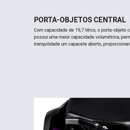
PORTA-OBJETOS CENTRAL
Com capacidade de 19,7 litros, o porta-objeto c
possui uma maior capacidade volumétrica, pe
tranquilidade um capacete aberto, proporcion