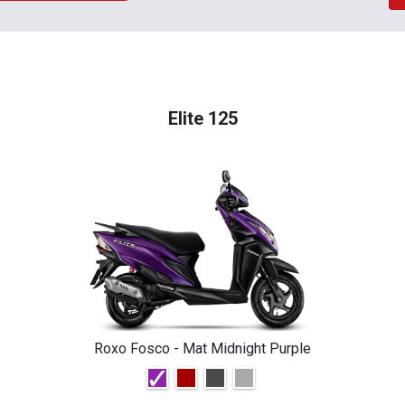
Elite 125
Roxo Fosco - Mat Midnight Purple