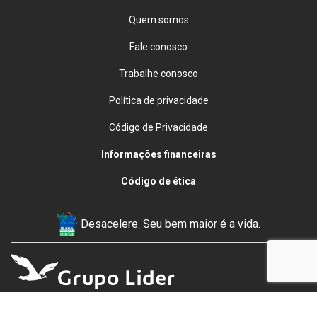
Quem somos
Fale conosco
Trabalhe conosco
Política de privacidade
Código de Privacidade
Informações financeiras
Código de ética
Desacelere. Seu bem maior é a vida.