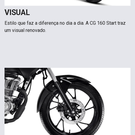
VISUAL
Estilo que faz a diferença no dia a dia. A CG 160 Start traz
um visual renovado.