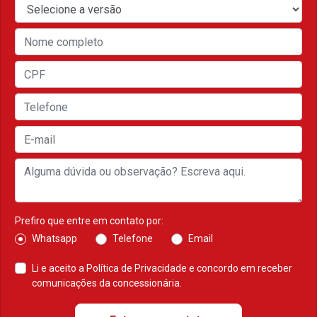
Prefiro que entre em contato por:
Whatsapp
Telefone
Email
Li e aceito a
Política de Privacidade
e concordo em receber
comunicações da concessionária.