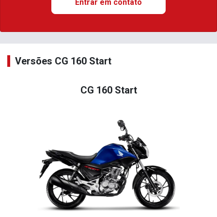
Entrar em contato
Versões CG 160 Start
CG 160 Start