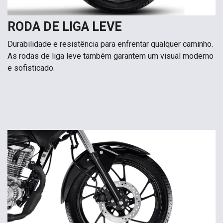
RODA DE LIGA LEVE
Durabilidade e resistência para enfrentar qualquer caminho.
As rodas de liga leve também garantem um visual moderno
e sofisticado.