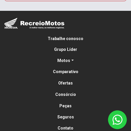
Trabalhe conosco
Grupo Líder
Motos
Comparativo
Ofertas
Consórcio
Peças
Seguros
Contato