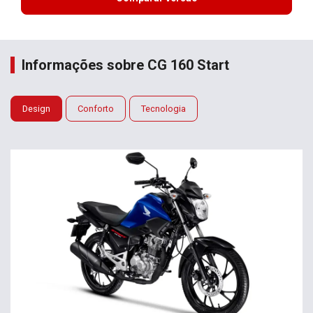
Informações sobre CG 160 Start
Design
Conforto
Tecnologia