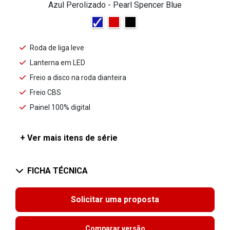
Azul Perolizado - Pearl Spencer Blue
Roda de liga leve
Lanterna em LED
Freio a disco na roda dianteira
Freio CBS
Painel 100% digital
+ Ver mais itens de série
FICHA TÉCNICA
Solicitar uma proposta
Comparar versão