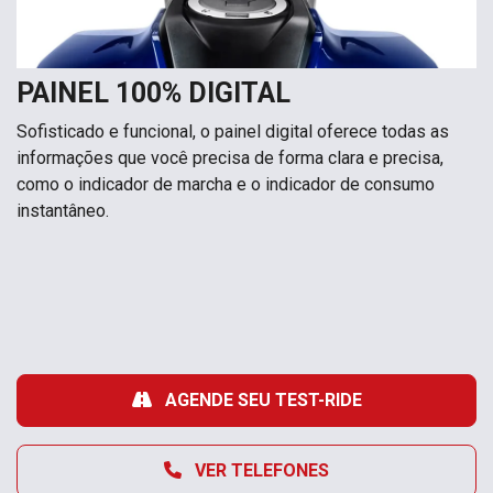
PAINEL 100% DIGITAL
Sofisticado e funcional, o painel digital oferece todas as
informações que você precisa de forma clara e precisa,
como o indicador de marcha e o indicador de consumo
instantâneo.
AGENDE SEU TEST-RIDE
VER TELEFONES