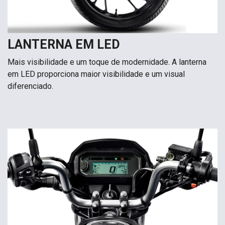
LANTERNA EM LED
Mais visibilidade e um toque de modernidade. A lanterna
em LED proporciona maior visibilidade e um visual
diferenciado.