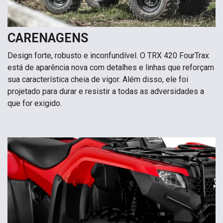
CARENAGENS
Design forte, robusto e inconfundível. O TRX 420 FourTrax
está de aparência nova com detalhes e linhas que reforçam
sua característica cheia de vigor. Além disso, ele foi
projetado para durar e resistir a todas as adversidades a
que for exigido.