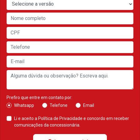
Prefiro que entre em contato por:
Whatsapp
Telefone
Email
Li e aceito a
Política de Privacidade
e concordo em receber
comunicações da concessionária.