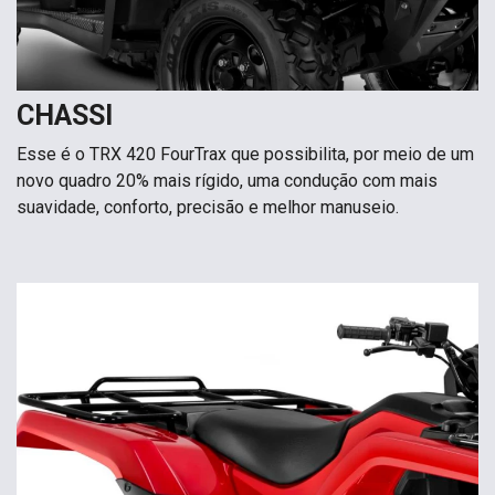
CHASSI
Esse é o TRX 420 FourTrax que possibilita, por meio de um
novo quadro 20% mais rígido, uma condução com mais
suavidade, conforto, precisão e melhor manuseio.