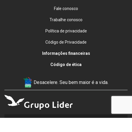
Fale conosco
Trabalhe conosco
Política de privacidade
Código de Privacidade
Informações financeiras
Código de ética
Desacelere. Seu bem maior é a vida.