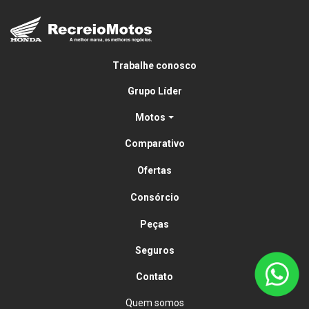
Trabalhe conosco
Grupo Líder
Motos
Comparativo
Ofertas
Consórcio
Peças
Seguros
Contato
Quem somos