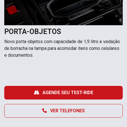
PORTA-OBJETOS
Novo porta-objetos com capacidade de 1,9 litro e vedação
de borracha na tampa para acomodar itens como celulares
e documentos.
AGENDE SEU TEST-RIDE
VER TELEFONES