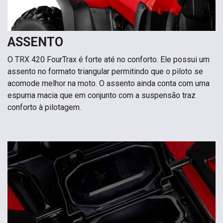
ASSENTO
O TRX 420 FourTrax é forte até no conforto. Ele possui um
assento no formato triangular permitindo que o piloto se
acomode melhor na moto. O assento ainda conta com uma
espuma macia que em conjunto com a suspensão traz
conforto à pilotagem.