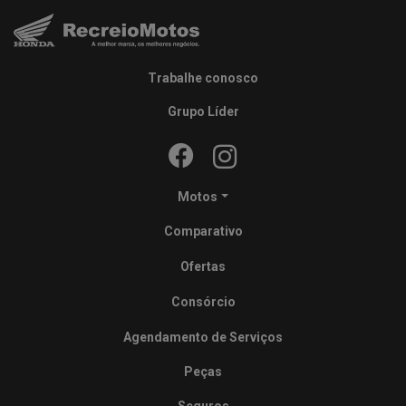
Trabalhe conosco
Grupo Líder
Motos
Comparativo
Ofertas
Consórcio
Agendamento de Serviços
Peças
Seguros