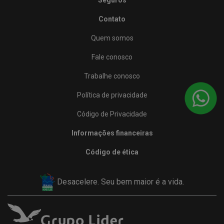
Contato
Quem somos
Fale conosco
Trabalhe conosco
Política de privacidade
Código de Privacidade
Informações financeiras
Código de ética
Desacelere. Seu bem maior é a vida.