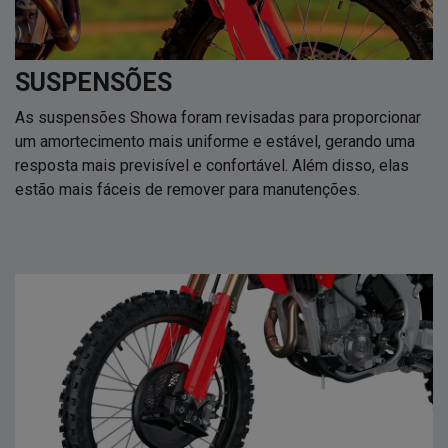
SUSPENSÕES
As suspensões Showa foram revisadas para proporcionar
um amortecimento mais uniforme e estável, gerando uma
resposta mais previsível e confortável. Além disso, elas
estão mais fáceis de remover para manutenções.