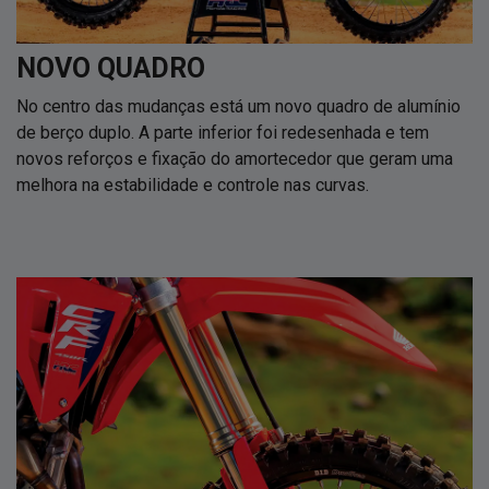
NOVO QUADRO
No centro das mudanças está um novo quadro de alumínio
de berço duplo. A parte inferior foi redesenhada e tem
novos reforços e fixação do amortecedor que geram uma
melhora na estabilidade e controle nas curvas.