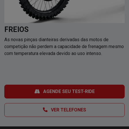
FREIOS
As novas pinças dianteiras derivadas das motos de
competição não perdem a capacidade de frenagem mesmo
com temperatura elevada devido ao uso intenso.
AGENDE SEU TEST-RIDE
VER TELEFONES