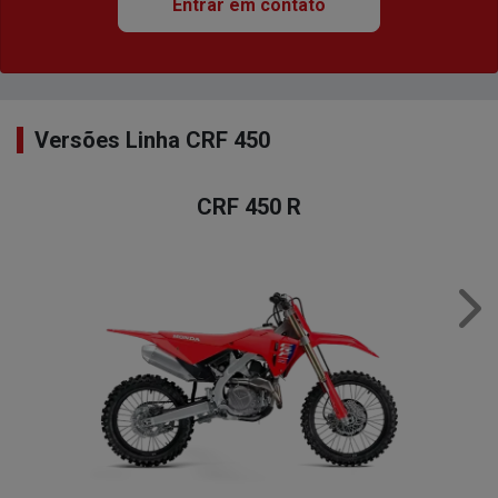
Entrar em contato
Versões Linha CRF 450
CRF 450 R
Nex